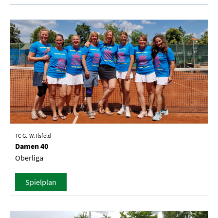
TC G.-W. Ilsfeld
Damen 40
Oberliga
Spielplan