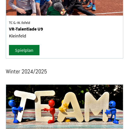
TC G.-W. Ilsfeld
VR-Talentiade U9
Kleinfeld
Spielplan
Winter 2024/2025