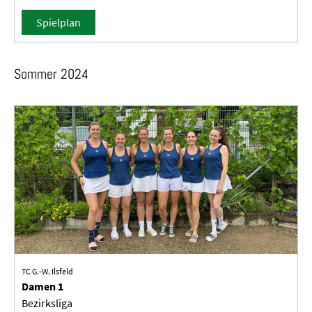
Spielplan
Sommer 2024
TC G.-W. Ilsfeld
Damen 1
Bezirksliga