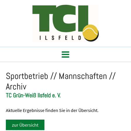
Sportbetrieb // Mannschaften //
Archiv
TC Grün-Weiß Ilsfeld e. V.
Aktuelle Ergebnisse finden Sie in der Übersicht.
zur Übersicht