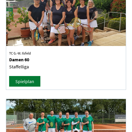
TC G.-W. Ilsfeld
Damen 60
Staffelliga
Spielplan