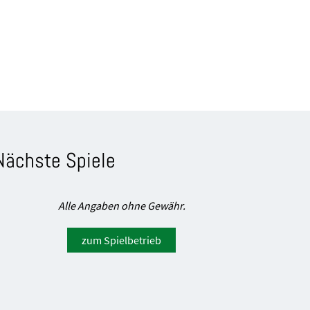
Nächste Spiele
Alle Angaben ohne Gewähr.
zum Spielbetrieb