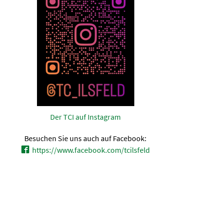
Der TCI auf Instagram
Besuchen Sie uns auch auf Facebook:
https://www.facebook.com/tcilsfeld