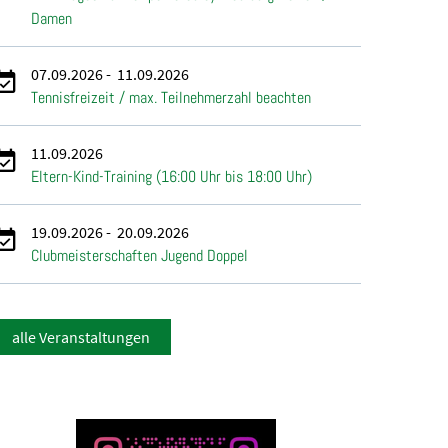
Damen
07.09.2026
-
11.09.2026
Tennisfreizeit / max. Teilnehmerzahl beachten
11.09.2026
Eltern-Kind-Training (16:00 Uhr bis 18:00 Uhr)
19.09.2026
-
20.09.2026
Clubmeisterschaften Jugend Doppel
alle Veranstaltungen