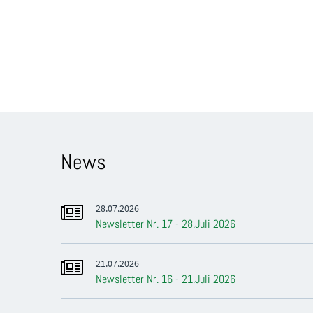
News
28.07.2026
Newsletter Nr. 17 - 28.Juli 2026
21.07.2026
Newsletter Nr. 16 - 21.Juli 2026