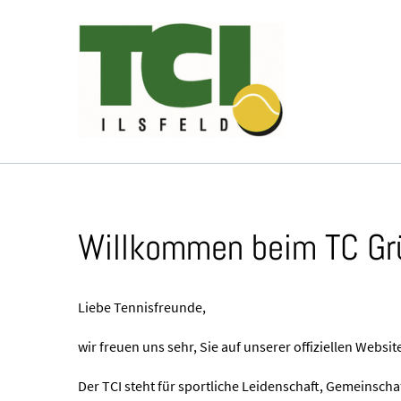
Willkommen beim TC Grün
Liebe Tennisfreunde,
wir freuen uns sehr, Sie auf unserer offiziellen Websi
Der TCI steht für sportliche Leidenschaft, Gemeinscha