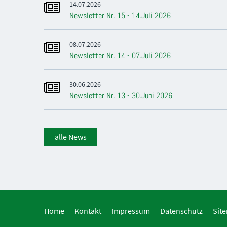
14.07.2026
Newsletter Nr. 15 - 14.Juli 2026
08.07.2026
Newsletter Nr. 14 - 07.Juli 2026
30.06.2026
Newsletter Nr. 13 - 30.Juni 2026
alle News
Home
Kontakt
Impressum
Datenschutz
Sit