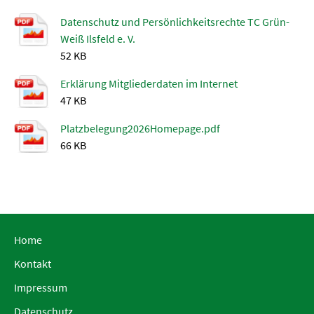
Datenschutz und Persönlichkeitsrechte TC Grün-
Weiß Ilsfeld e. V.
52 KB
Erklärung Mitgliederdaten im Internet
47 KB
Platzbelegung2026Homepage.pdf
66 KB
Home
Kontakt
Impressum
Datenschutz