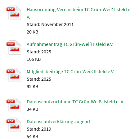
Hausordnung-Vereinsheim TC Grün-Weiß Ilsfeld e.
V.
Stand: November 2011
20 KB
Aufnahmeantrag TC Grün-Weiß Ilsfeld e.V.
Stand: 2025
105 KB
Mitgliedsbeiträge TC Grün-Weiß Ilsfeld e.V.
Stand: 2025
92 KB
Datenschutzrichtlinie TC Grün-Weiß Ilsfeld e. V.
34 KB
Datenschutzerklärung Jugend
Stand: 2019
54 KB