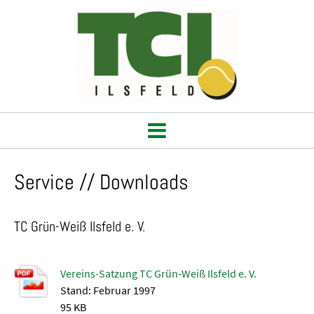
Service // Downloads
TC Grün-Weiß Ilsfeld e. V.
Vereins-Satzung TC Grün-Weiß Ilsfeld e. V.
Stand: Februar 1997
95 KB