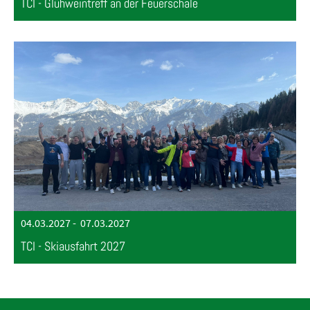
TCI - Glühweintreff an der Feuerschale
04.03.2027
-
07.03.2027
TCI - Skiausfahrt 2027