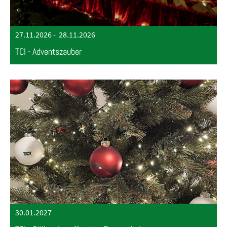
27.11.2026
-
28.11.2026
TCI - Adventszauber
30.01.2027