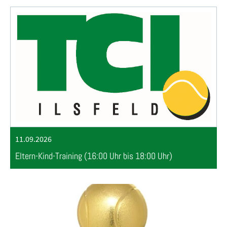
11.09.2026
Eltern-Kind-Training (16:00 Uhr bis 18:00 Uhr)