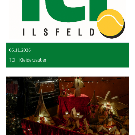
06.11.2026
TCI - Kleiderzauber