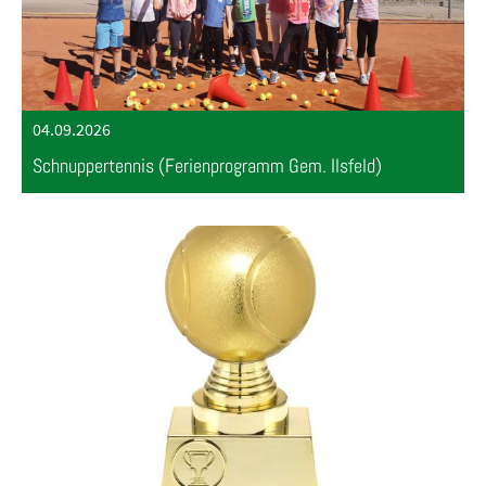
04.09.2026
Schnuppertennis (Ferienprogramm Gem. Ilsfeld)