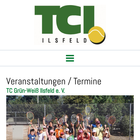
Veranstaltungen / Termine
TC Grün-Weiß Ilsfeld e. V.