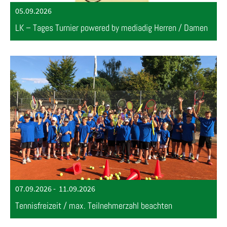
05.09.2026
LK – Tages Turnier powered by mediadig Herren / Damen
07.09.2026
-
11.09.2026
Tennisfreizeit / max. Teilnehmerzahl beachten