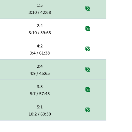
1:5
3:10 / 42:68
2:4
5:10 / 39:65
4:2
9:4 / 61:38
2:4
4:9 / 45:65
3:3
8:7 / 57:43
5:1
10:2 / 69:30