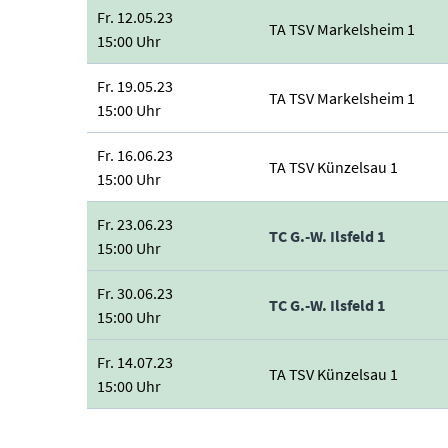
Fr. 12.05.23
TA TSV Markelsheim 1
15:00 Uhr
Fr. 19.05.23
TA TSV Markelsheim 1
15:00 Uhr
Fr. 16.06.23
TA TSV Künzelsau 1
15:00 Uhr
Fr. 23.06.23
TC G.-W. Ilsfeld 1
15:00 Uhr
Fr. 30.06.23
TC G.-W. Ilsfeld 1
15:00 Uhr
Fr. 14.07.23
TA TSV Künzelsau 1
15:00 Uhr