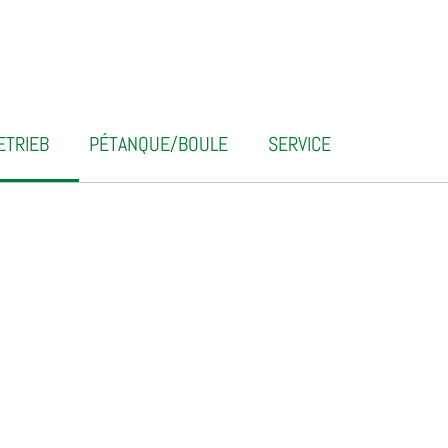
ETRIEB
PÉTANQUE/BOULE
SERVICE