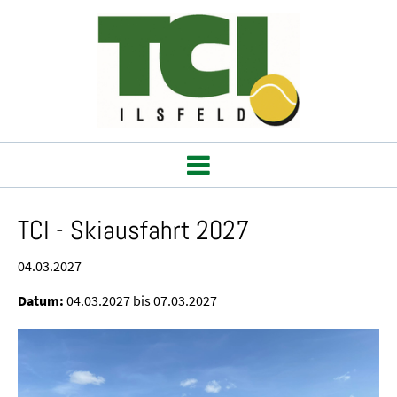
TCI - Skiausfahrt 2027
04.03.2027
Datum:
04.03.2027 bis 07.03.2027