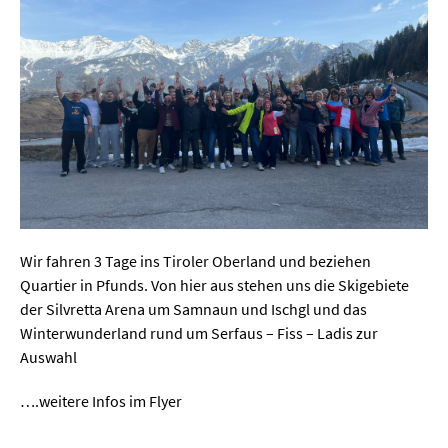
Wir fahren 3 Tage ins Tiroler Oberland und beziehen
Quartier in Pfunds. Von hier aus stehen uns die Skigebiete
der Silvretta Arena um Samnaun und Ischgl und das
Winterwunderland rund um Serfaus – Fiss – Ladis zur
Auswahl
….weitere Infos im Flyer