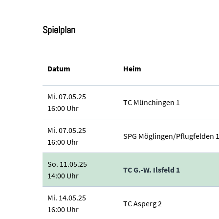
Spielplan
Datum
Heim
Mi. 07.05.25
TC Münchingen 1
16:00 Uhr
Mi. 07.05.25
SPG Möglingen/Pflugfelden 
16:00 Uhr
So. 11.05.25
TC G.-W. Ilsfeld 1
14:00 Uhr
Mi. 14.05.25
TC Asperg 2
16:00 Uhr