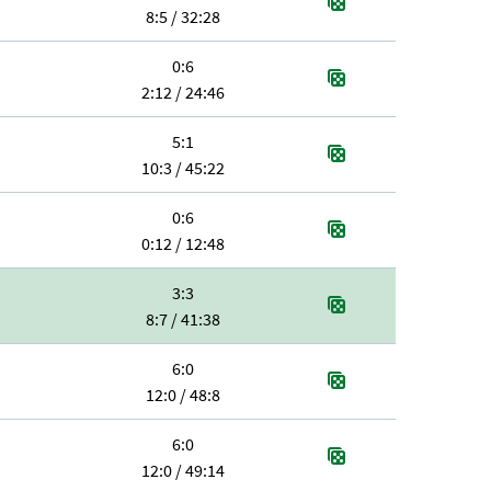
8:5 / 32:28
0:6
2:12 / 24:46
5:1
10:3 / 45:22
0:6
0:12 / 12:48
3:3
8:7 / 41:38
6:0
12:0 / 48:8
6:0
12:0 / 49:14