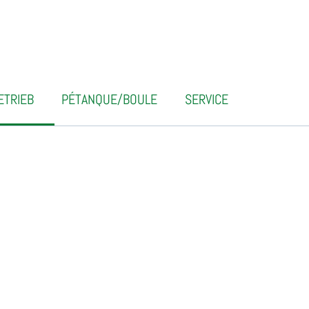
ETRIEB
PÉTANQUE/BOULE
SERVICE