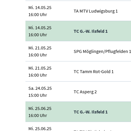
Mi. 14.05.25
TA MTV Ludwigsburg 1
16:00 Uhr
Mi. 14.05.25
TC G.-W. Ilsfeld 1
16:00 Uhr
Mi. 21.05.25
SPG Möglingen/Pflugfelden 
16:00 Uhr
Mi. 21.05.25
TC Tamm Rot-Gold 1
16:00 Uhr
Sa. 24.05.25
TC Asperg 2
15:00 Uhr
Mi. 25.06.25
TC G.-W. Ilsfeld 1
16:00 Uhr
Mi. 25.06.25