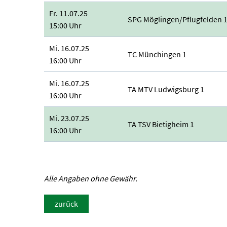
Fr. 11.07.25
SPG Möglingen/Pflugfelden 
15:00 Uhr
Mi. 16.07.25
TC Münchingen 1
16:00 Uhr
Mi. 16.07.25
TA MTV Ludwigsburg 1
16:00 Uhr
Mi. 23.07.25
TA TSV Bietigheim 1
16:00 Uhr
Alle Angaben ohne Gewähr.
zurück