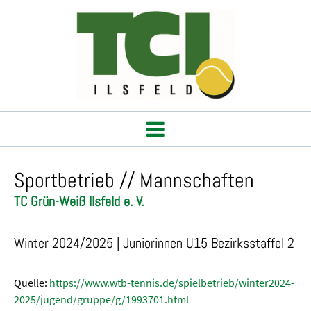
Sportbetrieb // Mannschaften
TC Grün-Weiß Ilsfeld e. V.
Winter 2024/2025 | Juniorinnen U15 Bezirksstaffel 2
Quelle:
https://www.wtb-tennis.de/spielbetrieb/winter2024-
2025/jugend/gruppe/g/1993701.html