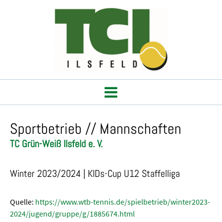
Sportbetrieb // Mannschaften
TC Grün-Weiß Ilsfeld e. V.
Winter 2023/2024 | KIDs-Cup U12 Staffelliga
Quelle:
https://www.wtb-tennis.de/spielbetrieb/winter2023-
2024/jugend/gruppe/g/1885674.html