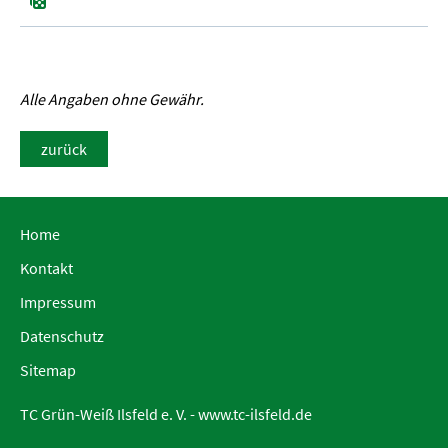
Alle Angaben ohne Gewähr.
zurück
Home
Kontakt
Impressum
Datenschutz
Sitemap
TC Grün-Weiß Ilsfeld e. V. -
www.tc-ilsfeld.de