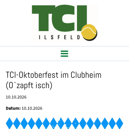
TCI-Oktoberfest im Clubheim
(O`zapft isch)
10.10.2026
Datum:
10.10.2026