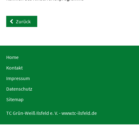
Zurück
Home
Kontakt
Impressum
Datenschutz
Sitemap
TC Grün-Weiß Ilsfeld e. V. -
www.tc-ilsfeld.de