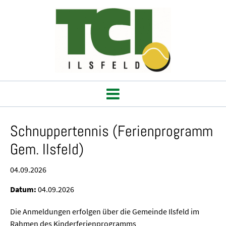
Schnuppertennis (Ferienprogramm
Gem. Ilsfeld)
04.09.2026
Datum:
04.09.2026
Die Anmeldungen erfolgen über die Gemeinde Ilsfeld im
Rahmen des Kinderferienprogramms