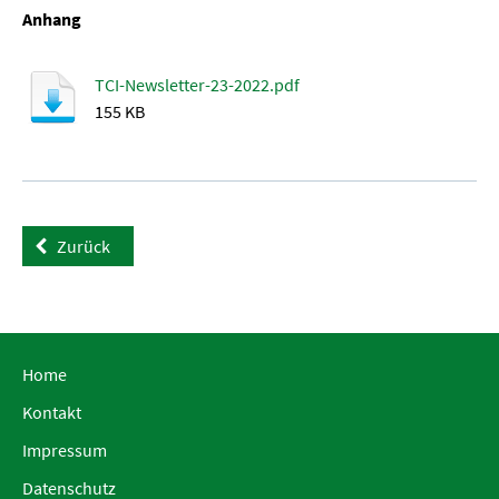
Anhang
TCI-Newsletter-23-2022.pdf
155 KB
Zurück
Home
Kontakt
Impressum
Datenschutz