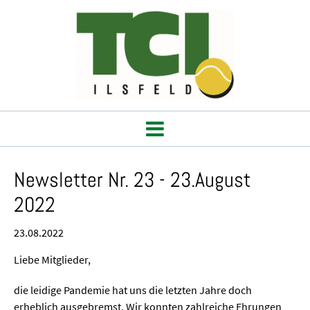
Newsletter Nr. 23 - 23.August
2022
23.08.2022
Liebe Mitglieder,
die leidige Pandemie hat uns die letzten Jahre doch
erheblich ausgebremst. Wir konnten zahlreiche Ehrungen