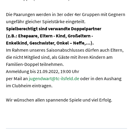
Die Paarungen werden in 3er oder 4er Gruppen mit Gegnern
ungefähr gleicher Spielstärke eingeteilt.
Spielberechtigt sind verwandte Doppelpartner
(z.B.: Ehepaare, Eltern - Kind, Großeltern -
Enkelkind, Geschwister, Onkel – Neffe,…).
Im Rahmen unseres Saisonabschlusses dürfen auch Eltern,
die nicht Mitglied sind, als Gäste mit ihren Kindern am
Familien-Doppel teilnehmen.
Anmeldung bis 21.09.2022, 19:00 Uhr
per Mail an
jugendwart@tc-ilsfeld.de
oder in den Aushang
im Clubheim eintragen.
Wir wünschen allen spannende Spiele und viel Erfolg.