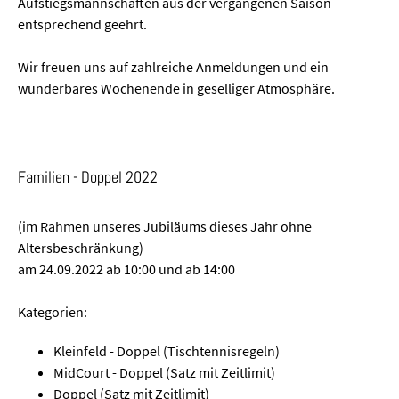
Aufstiegsmannschaften aus der vergangenen Saison
entsprechend geehrt.
Wir freuen uns auf zahlreiche Anmeldungen und ein
wunderbares Wochenende in geselliger Atmosphäre.
_____________________________________________________
Familien - Doppel 2022
(im Rahmen unseres Jubiläums dieses Jahr ohne
Altersbeschränkung)
am 24.09.2022 ab 10:00 und ab 14:00
Kategorien:
Kleinfeld - Doppel (Tischtennisregeln)
MidCourt - Doppel (Satz mit Zeitlimit)
Doppel (Satz mit Zeitlimit)