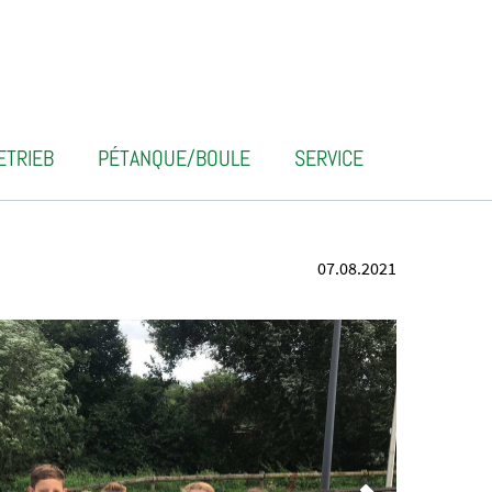
ETRIEB
PÉTANQUE/BOULE
SERVICE
07.08.2021