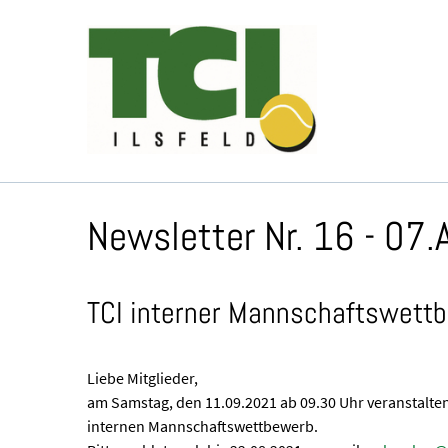
Newsletter Nr. 16 - 07
TCI interner Mannschaftswett
Liebe Mitglieder,
am Samstag, den 11.09.2021 ab 09.30 Uhr veranstalte
internen Mannschaftswettbewerb.