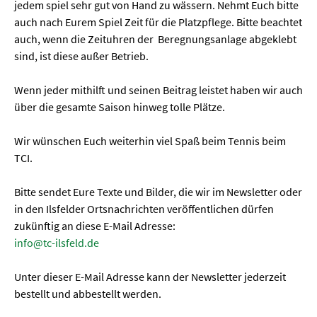
jedem spiel sehr gut von Hand zu wässern. Nehmt Euch bitte
auch nach Eurem Spiel Zeit für die Platzpflege. Bitte beachtet
auch, wenn die Zeituhren der Beregnungsanlage abgeklebt
sind, ist diese außer Betrieb.
Wenn jeder mithilft und seinen Beitrag leistet haben wir auch
über die gesamte Saison hinweg tolle Plätze.
Wir wünschen Euch weiterhin viel Spaß beim Tennis beim
TCI.
Bitte sendet Eure Texte und Bilder, die wir im Newsletter oder
in den Ilsfelder Ortsnachrichten veröffentlichen dürfen
zukünftig an diese E-Mail Adresse:
info@tc-ilsfeld.de
Unter dieser E-Mail Adresse kann der Newsletter jederzeit
bestellt und abbestellt werden.