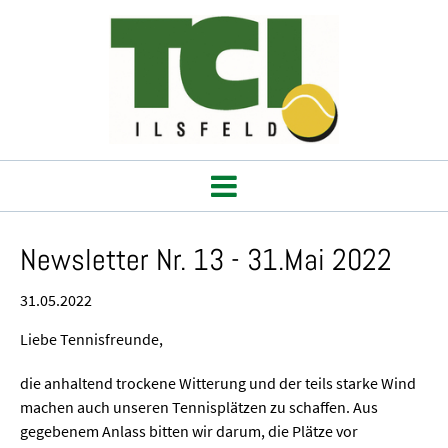
Newsletter Nr. 13 - 31.Mai 2022
31.05.2022
Liebe Tennisfreunde,
die anhaltend trockene Witterung und der teils starke Wind
machen auch unseren Tennisplätzen zu schaffen. Aus
gegebenem Anlass bitten wir darum, die Plätze vor