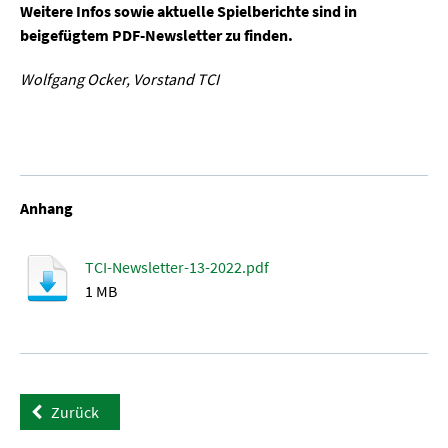
Weitere Infos sowie aktuelle Spielberichte sind in
beigefügtem PDF-Newsletter zu finden.
Wolfgang Ocker, Vorstand TCI
Anhang
TCI-Newsletter-13-2022.pdf
1 MB
Zurück