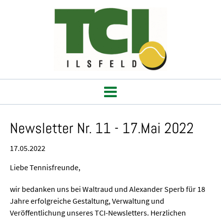
Newsletter Nr. 11 - 17.Mai 2022
17.05.2022
Liebe Tennisfreunde,
wir bedanken uns bei Waltraud und Alexander Sperb für 18
Jahre erfolgreiche Gestaltung, Verwaltung und
Veröffentlichung unseres TCI-Newsletters. Herzlichen