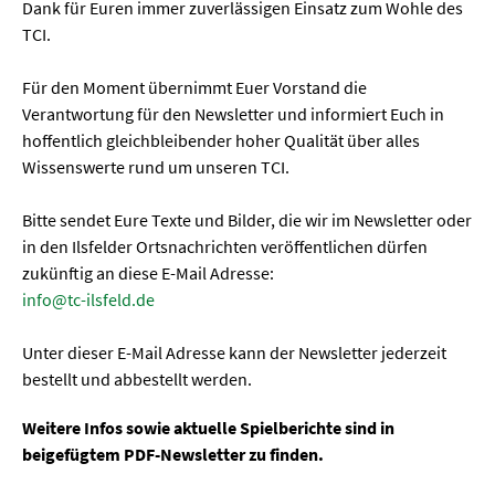
Dank für Euren immer zuverlässigen Einsatz zum Wohle des
TCI.
Für den Moment übernimmt Euer Vorstand die
Verantwortung für den Newsletter und informiert Euch in
hoffentlich gleichbleibender hoher Qualität über alles
Wissenswerte rund um unseren TCI.
Bitte sendet Eure Texte und Bilder, die wir im Newsletter oder
in den Ilsfelder Ortsnachrichten veröffentlichen dürfen
zukünftig an diese E-Mail Adresse:
info@tc-ilsfeld.de
Unter dieser E-Mail Adresse kann der Newsletter jederzeit
bestellt und abbestellt werden.
Weitere Infos sowie aktuelle Spielberichte sind in
beigefügtem PDF-Newsletter zu finden.