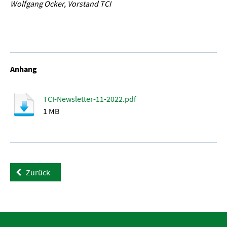
Wolfgang Ocker, Vorstand TCI
Anhang
TCI-Newsletter-11-2022.pdf
1 MB
Zurück