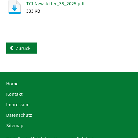
TCI-Newsletter_38_2025.pdf
333 KB
Zurück
Home
Kontakt
Impressum
Datenschutz
Sitemap