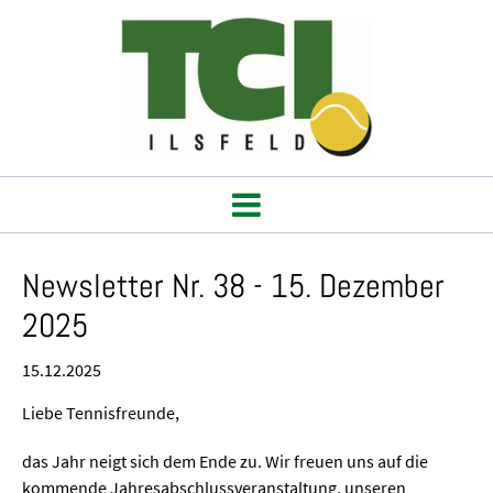
Newsletter Nr. 38 - 15. Dezember
2025
15.12.2025
Liebe Tennisfreunde,
das Jahr neigt sich dem Ende zu. Wir freuen uns auf die
kommende Jahresabschlussveranstaltung, unseren