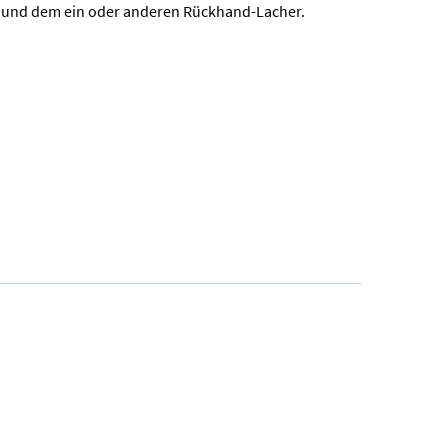
e und dem ein oder anderen Rückhand-Lacher.