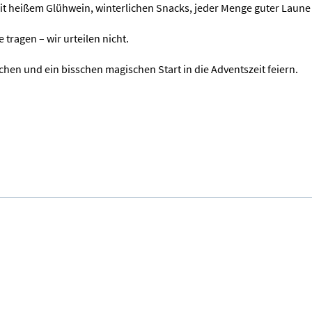
mit heißem Glühwein, winterlichen Snacks, jeder Menge guter Laun
tragen – wir urteilen nicht.
hen und ein bisschen magischen Start in die Adventszeit feiern.