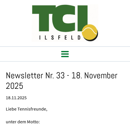
Newsletter Nr. 33 - 18. November
2025
18.11.2025
Liebe Tennisfreunde,
unter dem Motto: