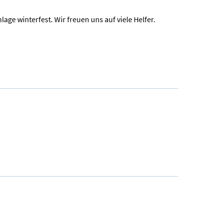
age winterfest. Wir freuen uns auf viele Helfer.