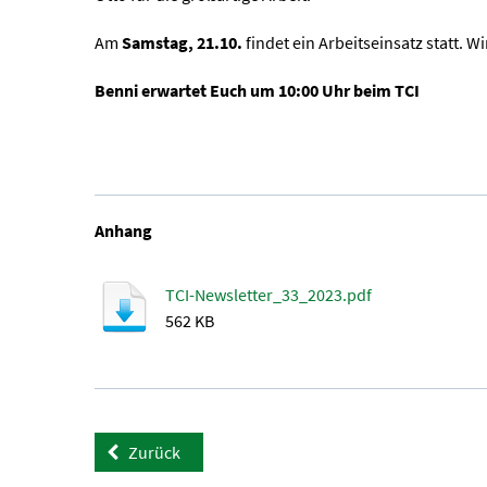
Am
Samstag, 21.10.
findet ein Arbeitseinsatz statt. W
Benni erwartet Euch um 10:00 Uhr beim TCI
Anhang
TCI-Newsletter_33_2023.pdf
562 KB
Zurück