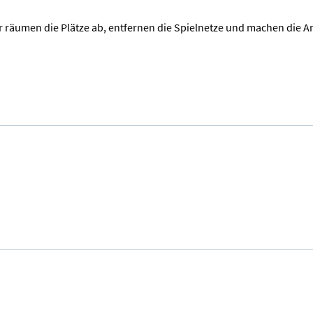
ir räumen die Plätze ab, entfernen die Spielnetze und machen die Anl