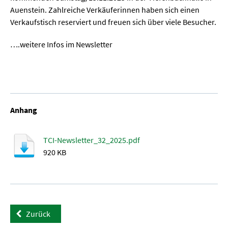
Auenstein. Zahlreiche Verkäuferinnen haben sich einen
Verkaufstisch reserviert und freuen sich über viele Besucher.
….weitere Infos im Newsletter
Anhang
TCI-Newsletter_32_2025.pdf
920 KB
Zurück