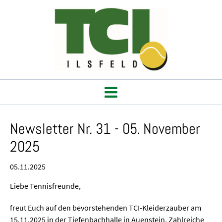
Newsletter Nr. 31 - 05. November
2025
05.11.2025
Liebe Tennisfreunde,
freut Euch auf den bevorstehenden TCI-Kleiderzauber am
15.11.2025 in der Tiefenbachhalle in Auenstein. Zahlreiche