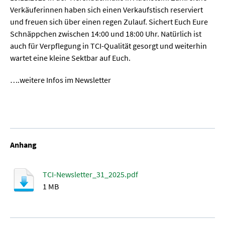
Verkäuferinnen haben sich einen Verkaufstisch reserviert
und freuen sich über einen regen Zulauf. Sichert Euch Eure
Schnäppchen zwischen 14:00 und 18:00 Uhr. Natürlich ist
auch für Verpflegung in TCI-Qualität gesorgt und weiterhin
wartet eine kleine Sektbar auf Euch.
….weitere Infos im Newsletter
Anhang
TCI-Newsletter_31_2025.pdf
1 MB