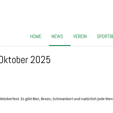
HOME
NEWS
VEREIN
SPORTB
 Oktober 2025
Oktoberfest. Es gibt Bier, Brezn, Schmankerl und natürlich jede Men