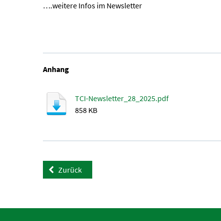
….weitere Infos im Newsletter
Anhang
TCI-Newsletter_28_2025.pdf
858 KB
Zurück