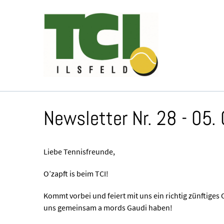
Newsletter Nr. 28 - 05.
Liebe Tennisfreunde,
O’zapft is beim TCI!
Kommt vorbei und feiert mit uns ein richtig zünftiges 
uns gemeinsam a mords Gaudi haben!