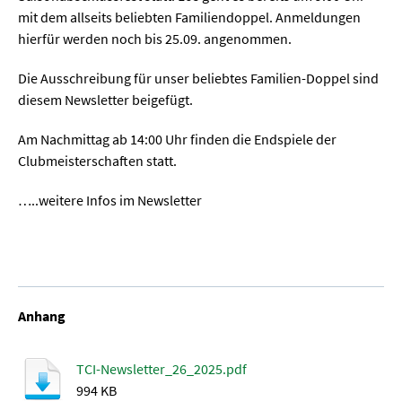
mit dem allseits beliebten Familiendoppel. Anmeldungen
hierfür werden noch bis 25.09. angenommen.
Die Ausschreibung für unser beliebtes Familien-Doppel sind
diesem Newsletter beigefügt.
Am Nachmittag ab 14:00 Uhr finden die Endspiele der
Clubmeisterschaften statt.
…..weitere Infos im Newsletter
Anhang
TCI-Newsletter_26_2025.pdf
994 KB