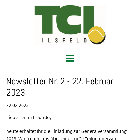
Newsletter Nr. 2 - 22. Februar
2023
22.02.2023
Liebe Tennisfreunde,
heute erhaltet Ihr die Einladung zur Generalversammlung
2023. Wir freuen uns über eine große Teilnehmerzahl.