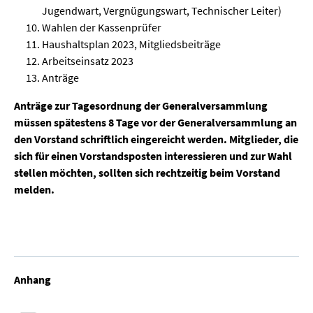
Jugendwart, Vergnügungswart, Technischer Leiter)
Wahlen der Kassenprüfer
Haushaltsplan 2023, Mitgliedsbeiträge
Arbeitseinsatz 2023
Anträge
Anträge zur Tagesordnung der Generalversammlung
müssen spätestens 8 Tage vor der Generalversammlung an
den Vorstand schriftlich eingereicht werden. Mitglieder, die
sich für einen Vorstandsposten interessieren und zur Wahl
stellen möchten, sollten sich rechtzeitig beim Vorstand
melden.
Anhang