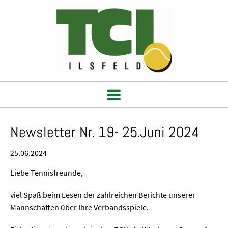
Newsletter Nr. 19- 25.Juni 2024
25.06.2024
Liebe Tennisfreunde,
viel Spaß beim Lesen der zahlreichen Berichte unserer
Mannschaften über Ihre Verbandsspiele.