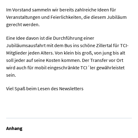
Im Vorstand sammeln wir bereits zahlreiche Ideen für
Veranstaltungen und Feierlichkeiten, die diesem Jubiläum
gerecht werden.
Eine Idee davon ist die Durchführung einer
Jubiläumsausfahrt mit dem Bus ins schöne Zillertal für TCI-
Mitglieder jeden Alters. Von klein bis groß, von jung bis alt
soll jeder auf seine Kosten kommen. Der Transfer vor Ort
wird auch für mobil eingeschränkte TCI´ler gewährleistet
sein.
Viel Spaß beim Lesen des Newsletters
Anhang