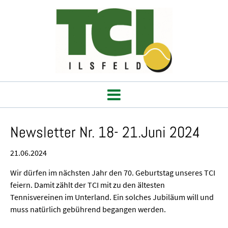
Newsletter Nr. 18- 21.Juni 2024
21.06.2024
Wir dürfen im nächsten Jahr den 70. Geburtstag unseres TCI
feiern. Damit zählt der TCI mit zu den ältesten
Tennisvereinen im Unterland. Ein solches Jubiläum will und
muss natürlich gebührend begangen werden.