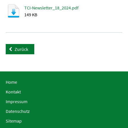
TCI-Newsletter_18_2024.pdf
149 KB
Zurück
Home
Kontakt
Impressum
Datenschutz
Sitemap