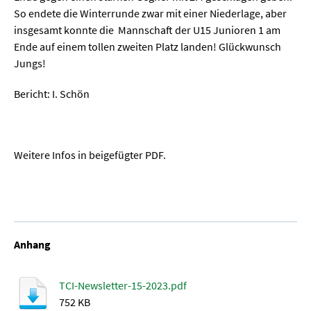
Ende auf einem tollen zweiten Platz landen! Glückwunsch
Jungs!
Bericht: I. Schön
Weitere Infos in beigefügter PDF.
Anhang
TCI-Newsletter-15-2023.pdf
752 KB