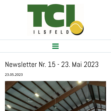
Newsletter Nr. 15 - 23. Mai 2023
23.05.2023