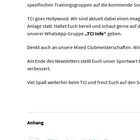
spezifischen Trainingsgruppen auf die kommende So
TCI goes Hollywood. Wir sind aktuell dabei einen I
Anlage statt. Haltet Euch bereit und schaut gerne auf 
unserer WhatsApp-Gruppe
„TCI Info“
geben.
Denkt auch an unsere Mixed Clubmeisterschaften. Wi
Am Ende des Newsletters stellt Euch unser Sportwart B
verbessert.
Viel Spaß weiterhin beim TCI und freut Euch auf den
Anhang