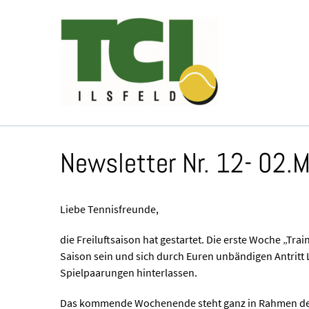
Newsletter Nr. 12- 02.
Liebe Tennisfreunde,
die Freiluftsaison hat gestartet. Die erste Woche „Train
Saison sein und sich durch Euren unbändigen Antritt 
Spielpaarungen hinterlassen.
Das kommende Wochenende steht ganz in Rahmen der