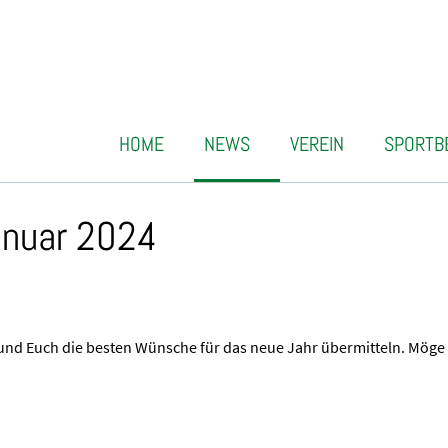
HOME
NEWS
VEREIN
SPORTB
Januar 2024
und Euch die besten Wünsche für das neue Jahr übermitteln. Möge 