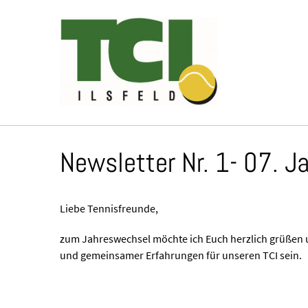
Newsletter Nr. 1- 07. 
Liebe Tennisfreunde,
zum Jahreswechsel möchte ich Euch herzlich grüßen 
und gemeinsamer Erfahrungen für unseren TCI sein.