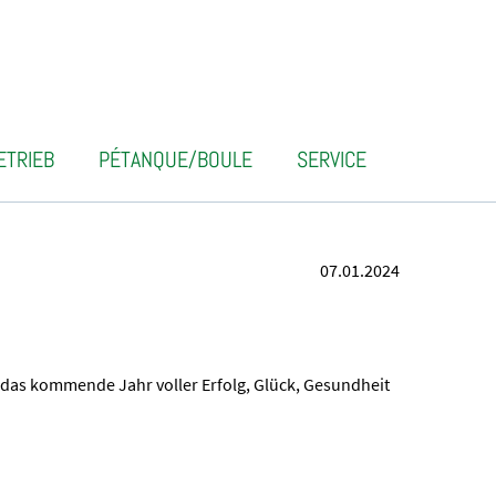
ETRIEB
PÉTANQUE/BOULE
SERVICE
07.01.2024
das kommende Jahr voller Erfolg, Glück, Gesundheit