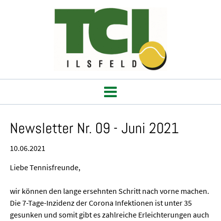
Newsletter Nr. 09 - Juni 2021
10.06.2021
Liebe Tennisfreunde,
wir können den lange ersehnten Schritt nach vorne machen.
Die 7-Tage-Inzidenz der Corona Infektionen ist unter 35
gesunken und somit gibt es zahlreiche Erleichterungen auch