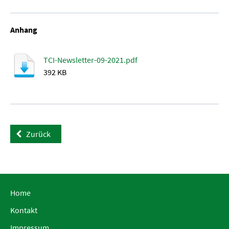
Anhang
TCI-Newsletter-09-2021.pdf
392 KB
Zurück
Home
Kontakt
Impressum