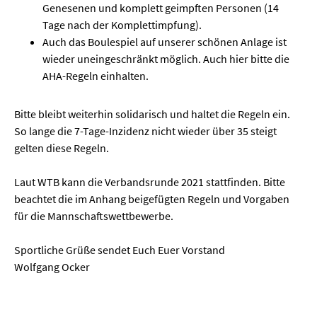
Genesenen und komplett geimpften Personen (14
Tage nach der Komplettimpfung).
Auch das Boulespiel auf unserer schönen Anlage ist
wieder uneingeschränkt möglich. Auch hier bitte die
AHA-Regeln einhalten.
Bitte bleibt weiterhin solidarisch und haltet die Regeln ein.
So lange die 7-Tage-Inzidenz nicht wieder über 35 steigt
gelten diese Regeln.
Laut WTB kann die Verbandsrunde 2021 stattfinden. Bitte
beachtet die im Anhang beigefügten Regeln und Vorgaben
für die Mannschaftswettbewerbe.
Sportliche Grüße sendet Euch Euer Vorstand
Wolfgang Ocker