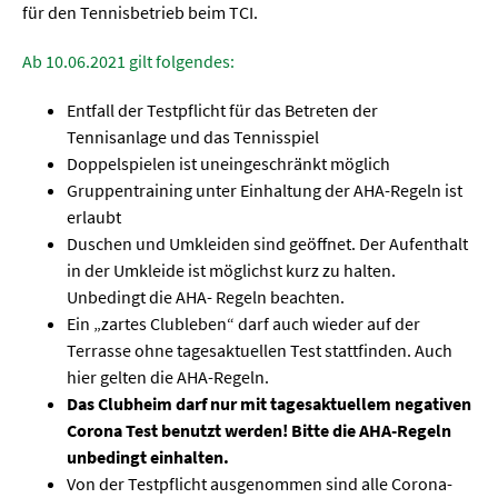
für den Tennisbetrieb beim TCI.
Ab 10.06.2021 gilt folgendes:
Entfall der Testpflicht für das Betreten der
Tennisanlage und das Tennisspiel
Doppelspielen ist uneingeschränkt möglich
Gruppentraining unter Einhaltung der AHA-Regeln ist
erlaubt
Duschen und Umkleiden sind geöffnet. Der Aufenthalt
in der Umkleide ist möglichst kurz zu halten.
Unbedingt die AHA- Regeln beachten.
Ein „zartes Clubleben“ darf auch wieder auf der
Terrasse ohne tagesaktuellen Test stattfinden. Auch
hier gelten die AHA-Regeln.
Das Clubheim darf nur mit tagesaktuellem negativen
Corona Test benutzt werden! Bitte die AHA-Regeln
unbedingt einhalten.
Von der Testpflicht ausgenommen sind alle Corona-