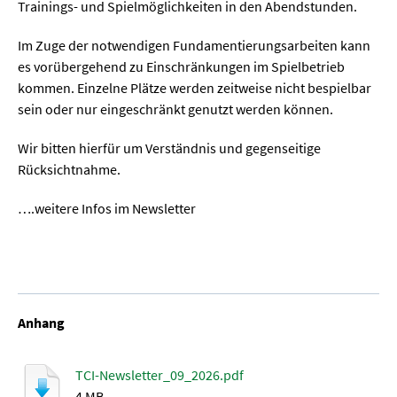
Trainings- und Spielmöglichkeiten in den Abendstunden.
Im Zuge der notwendigen Fundamentierungsarbeiten kann
es vorübergehend zu Einschränkungen im Spielbetrieb
kommen. Einzelne Plätze werden zeitweise nicht bespielbar
sein oder nur eingeschränkt genutzt werden können.
Wir bitten hierfür um Verständnis und gegenseitige
Rücksichtnahme.
….weitere Infos im Newsletter
Anhang
TCI-Newsletter_09_2026.pdf
4 MB