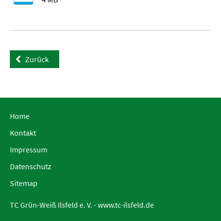
Zurück
Home
Kontakt
Impressum
Datenschutz
Sitemap
TC Grün-Weiß Ilsfeld e. V. -
www.tc-ilsfeld.de