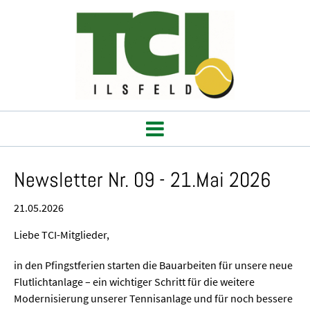
Newsletter Nr. 09 - 21.Mai 2026
21.05.2026
Liebe TCI-Mitglieder,
in den Pfingstferien starten die Bauarbeiten für unsere neue
Flutlichtanlage – ein wichtiger Schritt für die weitere
Modernisierung unserer Tennisanlage und für noch bessere