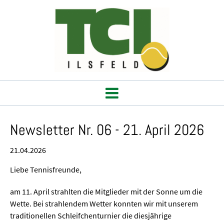
Newsletter Nr. 06 - 21. April 2026
21.04.2026
Liebe Tennisfreunde,
am 11. April strahlten die Mitglieder mit der Sonne um die
Wette. Bei strahlendem Wetter konnten wir mit unserem
traditionellen Schleifchenturnier die diesjährige