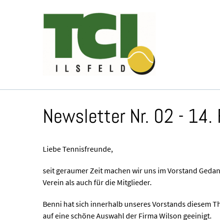
Newsletter Nr. 02 - 14.
Liebe Tennisfreunde,
seit geraumer Zeit machen wir uns im Vorstand Gedanke
Verein als auch für die Mitglieder.
Benni hat sich innerhalb unseres Vorstands diesem
auf eine schöne Auswahl der Firma Wilson geeinigt.