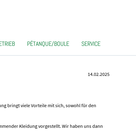
ETRIEB
PÉTANQUE/BOULE
SERVICE
14.02.2025
 bringt viele Vorteile mit sich, sowohl für den
mender Kleidung vorgestellt. Wir haben uns dann