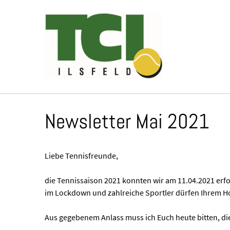
Newsletter Mai 2021
Liebe Tennisfreunde,
die Tennissaison 2021 konnten wir am 11.04.2021 erfo
im Lockdown und zahlreiche Sportler dürfen Ihrem 
Aus gegebenem Anlass muss ich Euch heute bitten, di