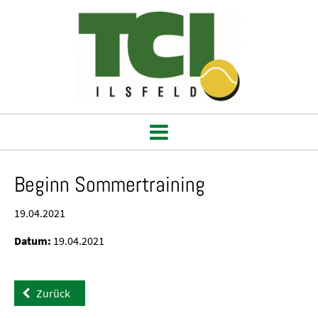
Beginn Sommertraining
19.04.2021
Datum:
19.04.2021
Zurück