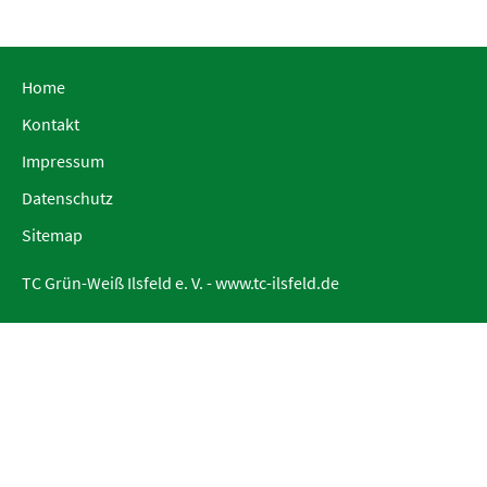
Home
Kontakt
Impressum
Datenschutz
Sitemap
TC Grün-Weiß Ilsfeld e. V. -
www.tc-ilsfeld.de